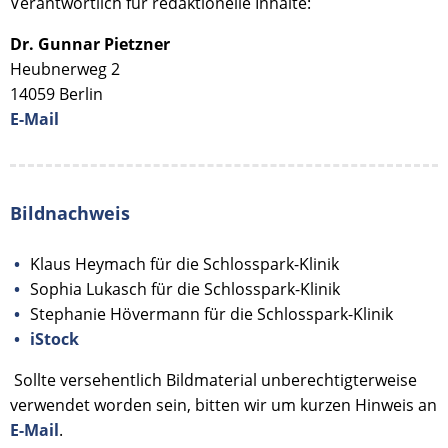
Verantwortlich für redaktionelle Inhalte:
Dr. Gunnar Pietzner
Heubnerweg 2
14059 Berlin
E-Mail
Bildnachweis
Klaus Heymach für die Schlosspark-Klinik
Sophia Lukasch für die Schlosspark-Klinik
Stephanie Hövermann für die Schlosspark-Klinik
iStock
Sollte versehentlich Bildmaterial unberechtigterweise
verwendet worden sein, bitten wir um kurzen Hinweis an
E-Mail
.