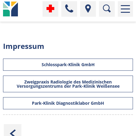
Impressum
Schlosspark-Klinik GmbH
Zweigpraxis Radiologie des Medizinischen
Versorgungszentrums der Park-Klinik Weißensee
Park-Klinik Diagnostiklabor GmbH