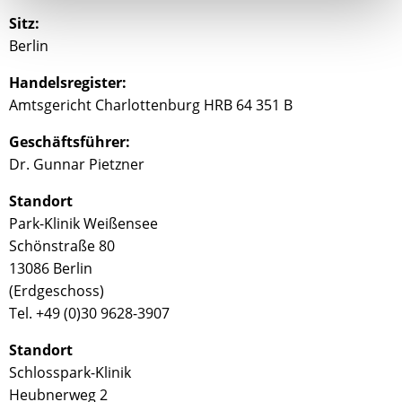
Sitz:
Berlin
Handelsregister:
Amtsgericht Charlottenburg HRB 64 351 B
Geschäftsführer:
Dr. Gunnar Pietzner
Standort
Park-Klinik Weißensee
Schönstraße 80
13086 Berlin
(Erdgeschoss)
Tel.
+49 (0)30 9628-3907
Standort
Schlosspark-Klinik
Heubnerweg 2