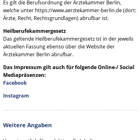
Es gilt die Berufsordnung der Ärztekammer Berlin,
welche unter https://www.aerztekammer-berlin.de (dort:
Ärzte, Recht, Rechtsgrundlagen) abrufbar ist.
Heilberufekammergesetz
Das geltende Heilberufekammergesetz ist in der jeweils
aktuellen Fassung ebenso über die Website der
Ärztekammer Berlin abrufbar.
Das Impressum gilt auch für folgende Online-/ Social
Mediapräsenzen:
Facebook
Instagram
Weitere Angaben