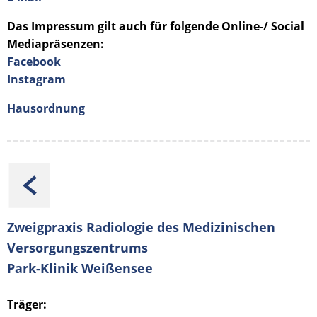
Das Impressum gilt auch für folgende Online-/ Social
Mediapräsenzen:
Facebook
Instagram
Hausordnung
Zweigpraxis Radiologie des Medizinischen
Versorgungszentrums
Park-Klinik Weißensee
Träger: