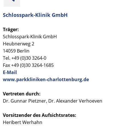
Schlosspark-Klinik GmbH
Träger:
Schlosspark-Klinik GmbH
Heubnerweg 2
14059 Berlin
Tel.
+49 (0)30 3264-0
Fax +49 (0)30 3264-1685
E-Mail
www.parkkliniken-charlottenburg.de
Vertreten durch:
Dr. Gunnar Pietzner, Dr. Alexander Verhoeven
Vorsitzender des Aufsichtsrates:
Heribert Werhahn