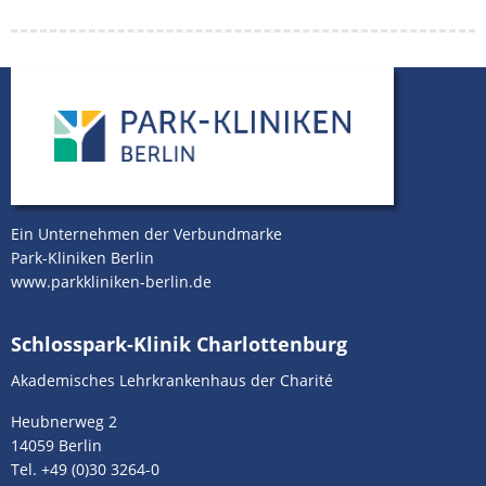
Ein Unternehmen der Verbundmarke
Park-Kliniken Berlin
www.parkkliniken-berlin.de
Schlosspark-Klinik Charlottenburg
Akademisches Lehrkrankenhaus der Charité
Heubnerweg 2
14059 Berlin
Tel.
+49 (0)30 3264-0