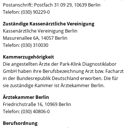
Postanschrift: Postfach 31 09 29, 10639 Berlin
Telefon:
(030) 90229-0
Zuständige Kassenärztliche Vereinigung
Kassenärztliche Vereinigung Berlin
Masurenallee 6A, 14057 Berlin
Telefon:
(030) 310030
Kammerzugehörigkeit
Die angestellten Ärzte der Park-Klink Diagnostiklabor
GmbH haben ihre Berufsbezeichnung Arzt bzw. Facharzt
in der Bundesrepublik Deutschland erworben. Die für
sie zuständige Kammer ist Ärztekammer Berlin.
Ärztekammer Berlin
Friedrichstraße 16, 10969 Berlin
Telefon:
(030) 40806-0
Berufsordnung